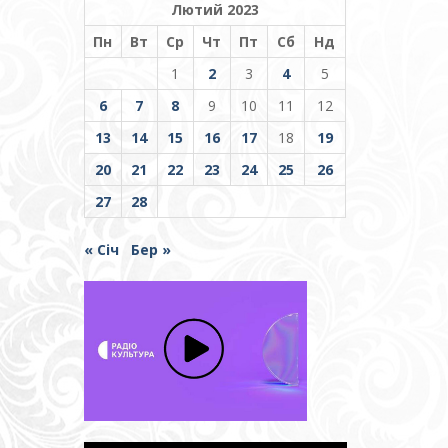
Лютий 2023
Пн
Вт
Ср
Чт
Пт
Сб
Нд
1
2
3
4
5
6
7
8
9
10
11
12
13
14
15
16
17
18
19
20
21
22
23
24
25
26
27
28
« Січ
Бер »