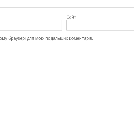
Сайт
цьому браузері для моїх подальших коментарів.