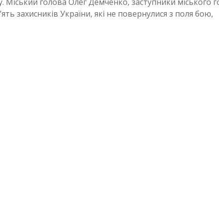
 Міський голова Олег Демченко, заступники міського 
ть захисників України, які не повернулися з поля бою,