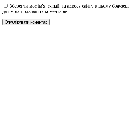
Зберегти моє ім'я, e-mail, та адресу сайту в цьому браузері
для моїх подальших коментарів.