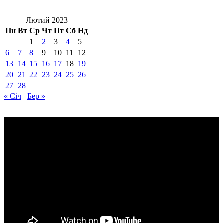
Лютий 2023
Пн
Вт
Ср
Чт
Пт
Сб
Нд
1
2
3
4
5
6
7
8
9
10
11
12
13
14
15
16
17
18
19
20
21
22
23
24
25
26
27
28
« Січ
Бер »