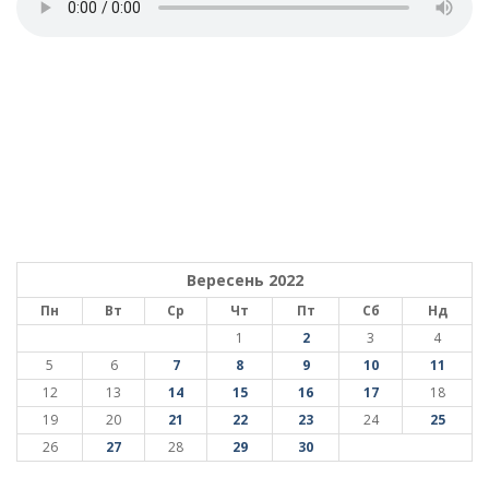
Вересень 2022
Пн
Вт
Ср
Чт
Пт
Сб
Нд
1
2
3
4
5
6
7
8
9
10
11
12
13
14
15
16
17
18
19
20
21
22
23
24
25
26
27
28
29
30