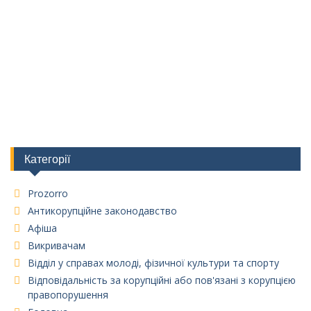
Категорії
Prozorro
Антикорупційне законодавство
Афіша
Викривачам
Відділ у справах молоді, фізичної культури та спорту
Відповідальність за корупційні або пов'язані з корупцією
правопорушення