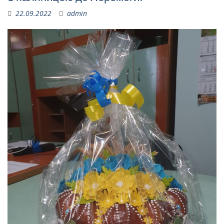
22.09.2022
admin