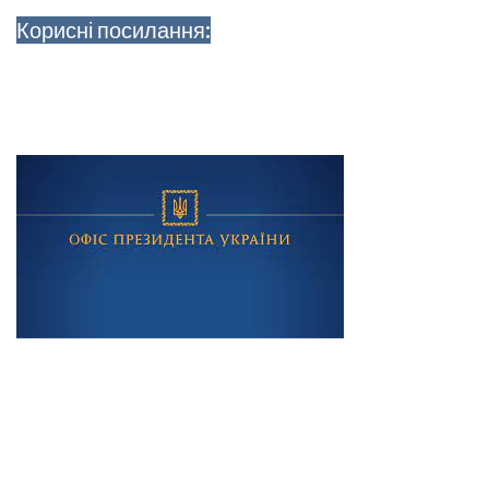
Корисні посилання: