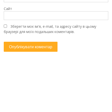
Сайт
Зберегти моє ім'я, e-mail, та адресу сайту в цьому
браузері для моїх подальших коментарів.