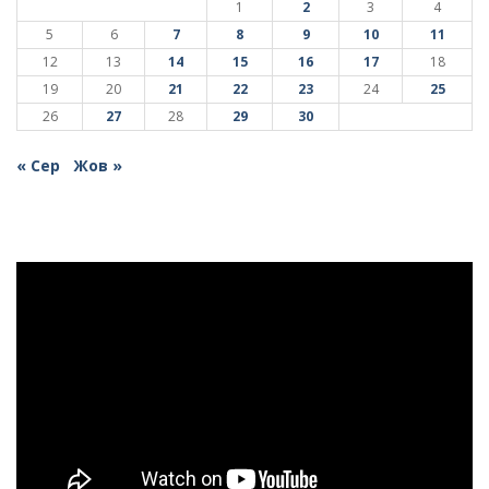
1
2
3
4
5
6
7
8
9
10
11
12
13
14
15
16
17
18
19
20
21
22
23
24
25
26
27
28
29
30
« Сер
Жов »