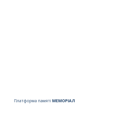
Платформа памяті
МЕМОРІАЛ