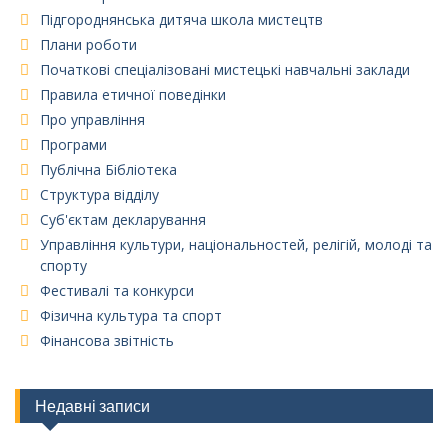
Підгороднянська дитяча школа мистецтв
Плани роботи
Початкові спеціалізовані мистецькі навчальні заклади
Правила етичної поведінки
Про управління
Програми
Публічна Бібліотека
Структура відділу
Суб'єктам декларування
Управління культури, національностей, релігій, молоді та
спорту
Фестивалі та конкурси
Фізична культура та спорт
Фінансова звітність
Недавні записи