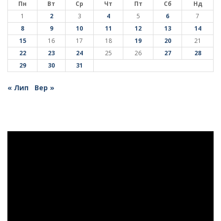
Пн
Вт
Ср
Чт
Пт
Сб
Нд
1
2
3
4
5
6
7
8
9
10
11
12
13
14
15
16
17
18
19
20
21
22
23
24
25
26
27
28
29
30
31
« Лип
Вер »