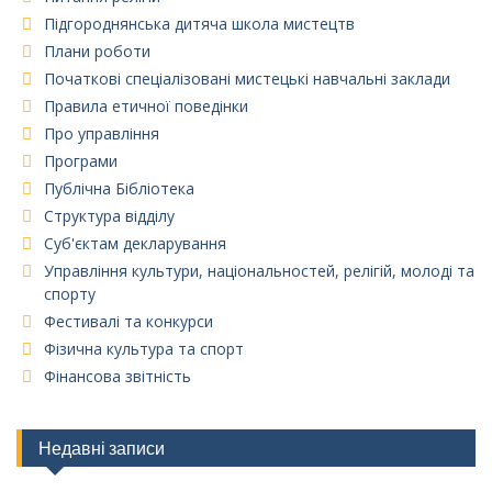
Підгороднянська дитяча школа мистецтв
Плани роботи
Початкові спеціалізовані мистецькі навчальні заклади
Правила етичної поведінки
Про управління
Програми
Публічна Бібліотека
Структура відділу
Суб'єктам декларування
Управління культури, національностей, релігій, молоді та
спорту
Фестивалі та конкурси
Фізична культура та спорт
Фінансова звітність
Недавні записи