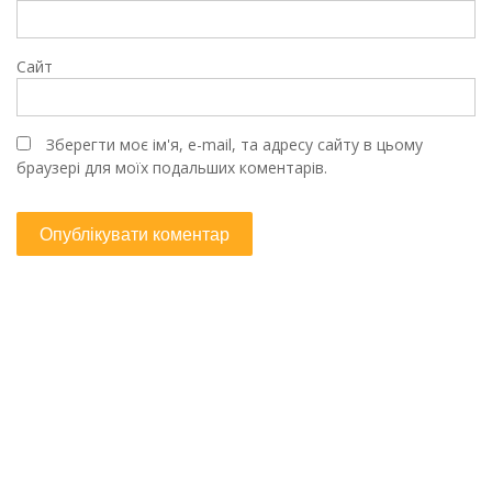
Сайт
Зберегти моє ім'я, e-mail, та адресу сайту в цьому
браузері для моїх подальших коментарів.