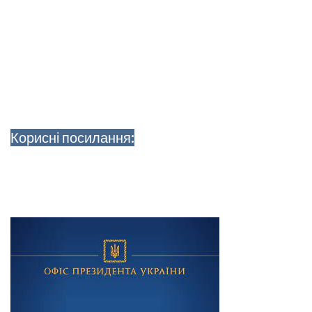
Корисні посилання: