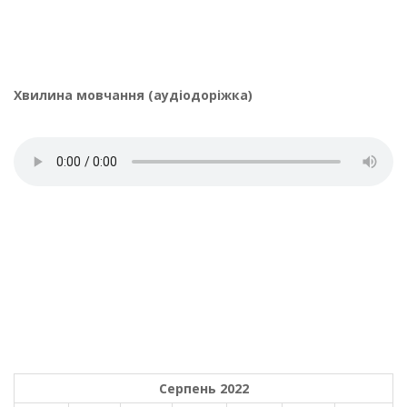
Хвилина мовчання (аудіодоріжка)
Серпень 2022