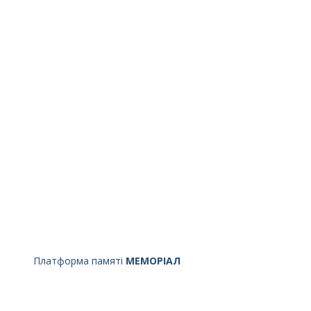
Платформа памяті
МЕМОРІАЛ