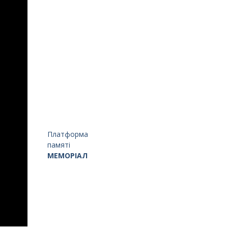
Платформа
памяті
МЕМОРІАЛ