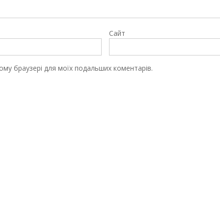
Сайт
цьому браузері для моїх подальших коментарів.