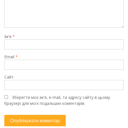
Ім'я
*
Email
*
Сайт
Зберегти моє ім'я, e-mail, та адресу сайту в цьому
браузері для моїх подальших коментарів.