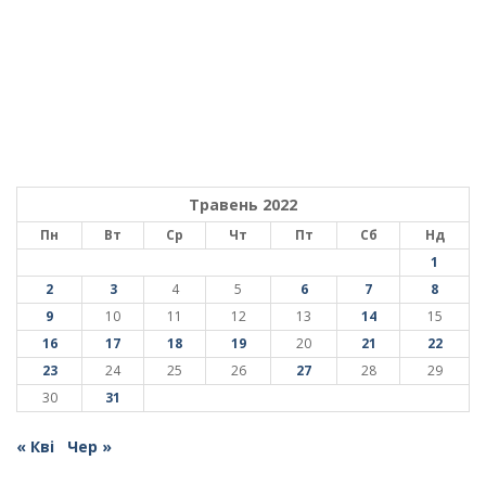
Травень 2022
Пн
Вт
Ср
Чт
Пт
Сб
Нд
1
2
3
4
5
6
7
8
9
10
11
12
13
14
15
16
17
18
19
20
21
22
23
24
25
26
27
28
29
30
31
« Кві
Чер »