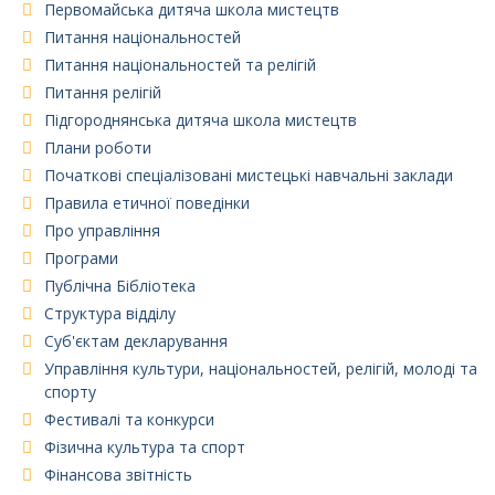
Первомайська дитяча школа мистецтв
Питання національностей
Питання національностей та релігій
Питання релігій
Підгороднянська дитяча школа мистецтв
Плани роботи
Початкові спеціалізовані мистецькі навчальні заклади
Правила етичної поведінки
Про управління
Програми
Публічна Бібліотека
Структура відділу
Суб'єктам декларування
Управління культури, національностей, релігій, молоді та
спорту
Фестивалі та конкурси
Фізична культура та спорт
Фінансова звітність