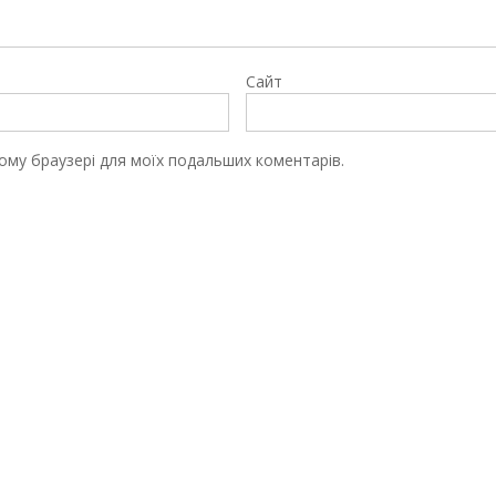
Сайт
цьому браузері для моїх подальших коментарів.