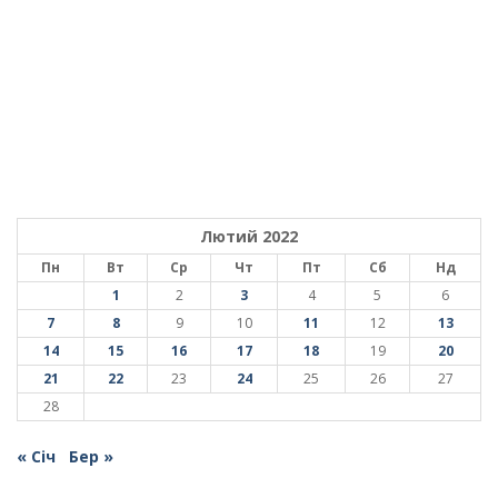
Лютий 2022
Пн
Вт
Ср
Чт
Пт
Сб
Нд
1
2
3
4
5
6
7
8
9
10
11
12
13
14
15
16
17
18
19
20
21
22
23
24
25
26
27
28
« Січ
Бер »