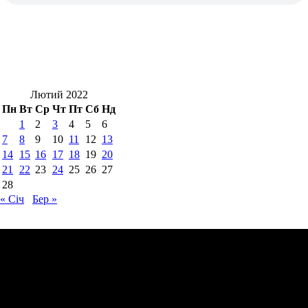
Лютий 2022
Пн
Вт
Ср
Чт
Пт
Сб
Нд
1
2
3
4
5
6
7
8
9
10
11
12
13
14
15
16
17
18
19
20
21
22
23
24
25
26
27
28
« Січ
Бер »