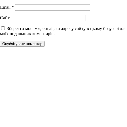
Email
*
Сайт
Зберегти моє ім'я, e-mail, та адресу сайту в цьому браузері для
моїх подальших коментарів.