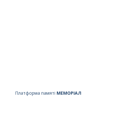
Платформа памяті
МЕМОРІАЛ