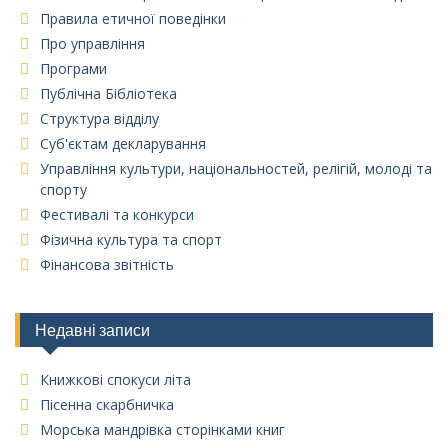
Правила етичної поведінки
Про управління
Програми
Публічна Бібліотека
Структура відділу
Суб'єктам декларування
Управління культури, національностей, релігій, молоді та
спорту
Фестивалі та конкурси
Фізична культура та спорт
Фінансова звітність
Недавні записи
Книжкові спокуси літа
Пісенна скарбничка
Морська мандрівка сторінками книг