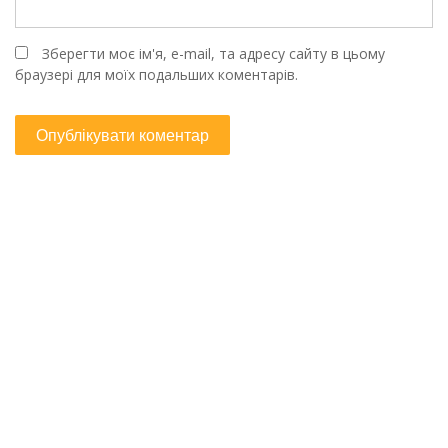
Зберегти моє ім'я, e-mail, та адресу сайту в цьому
браузері для моїх подальших коментарів.