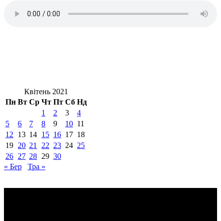
Квітень 2021
Пн
Вт
Ср
Чт
Пт
Сб
Нд
1
2
3
4
5
6
7
8
9
10
11
12
13
14
15
16
17
18
19
20
21
22
23
24
25
26
27
28
29
30
« Бер
Тра »