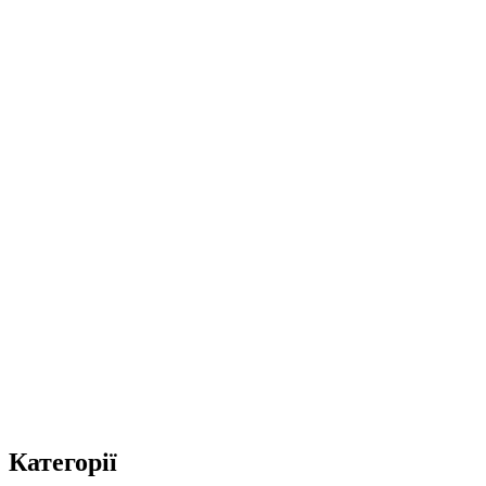
Категорії