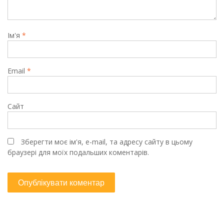
Ім'я
*
Email
*
Сайт
Зберегти моє ім'я, e-mail, та адресу сайту в цьому
браузері для моїх подальших коментарів.