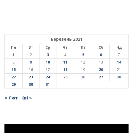
Березень 2021
Пн
Вт
Ср
Чт
Пт
Сб
Нд
1
2
3
4
5
6
7
8
9
10
11
12
13
14
15
16
17
18
19
20
21
22
23
24
25
26
27
28
29
30
31
« Лют
Кві »