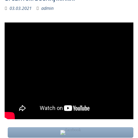
03.03.2021
admin