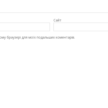
Сайт
цьому браузері для моїх подальших коментарів.