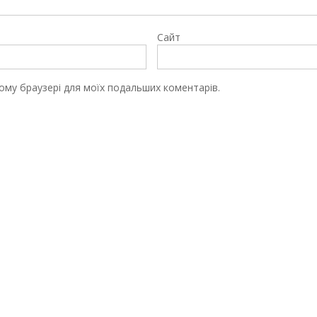
Сайт
цьому браузері для моїх подальших коментарів.