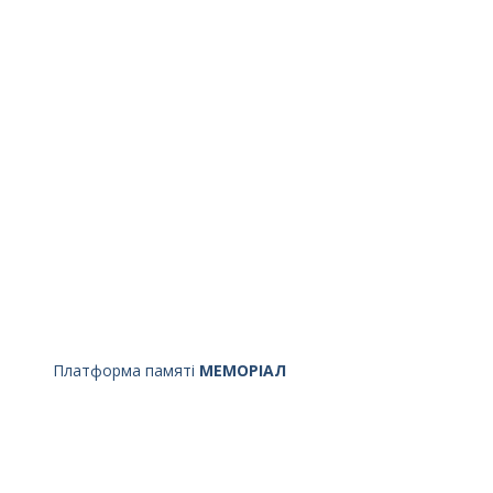
Платформа памяті
МЕМОРІАЛ