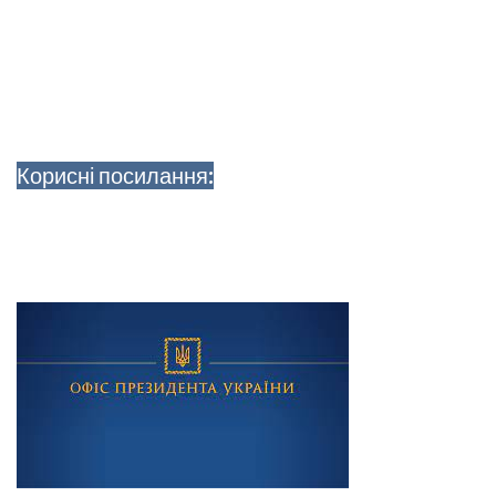
Корисні посилання: