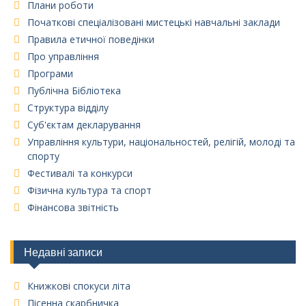
Плани роботи
Початкові спеціалізовані мистецькі навчальні заклади
Правила етичної поведінки
Про управління
Програми
Публічна Бібліотека
Структура відділу
Суб'єктам декларування
Управління культури, національностей, релігій, молоді та
спорту
Фестивалі та конкурси
Фізична культура та спорт
Фінансова звітність
Недавні записи
Книжкові спокуси літа
Пісенна скарбничка