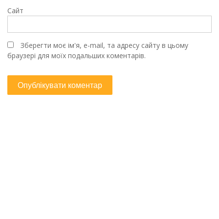
Сайт
Зберегти моє ім'я, e-mail, та адресу сайту в цьому
браузері для моїх подальших коментарів.