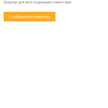
браузері для моїх подальших коментарів.