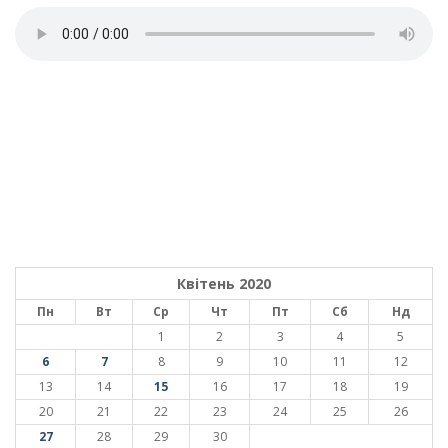
Квітень 2020
Пн
Вт
Ср
Чт
Пт
Сб
Нд
1
2
3
4
5
6
7
8
9
10
11
12
13
14
15
16
17
18
19
20
21
22
23
24
25
26
27
28
29
30