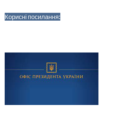
Корисні посилання: