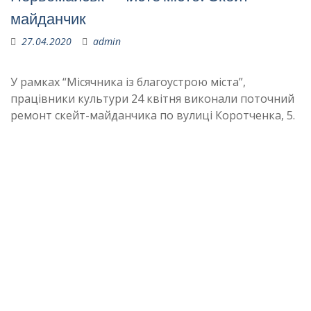
майданчик
27.04.2020
admin
У рамках “Місячника із благоустрою міста”,
працівники культури 24 квітня виконали поточний
ремонт скейт-майданчика по вулиці Коротченка, 5.