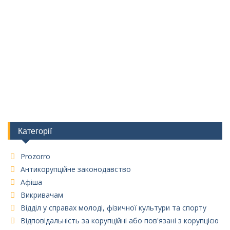
Категорії
Prozorro
Антикорупційне законодавство
Афіша
Викривачам
Відділ у справах молоді, фізичної культури та спорту
Відповідальність за корупційні або пов'язані з корупцією