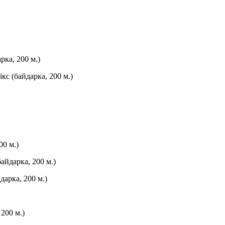
рка, 200 м.)
ікс (байдарка, 200 м.)
00 м.)
айдарка, 200 м.)
дарка, 200 м.)
 200 м.)