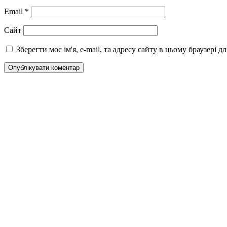
Email
*
Сайт
Зберегти моє ім'я, e-mail, та адресу сайту в цьому браузері 