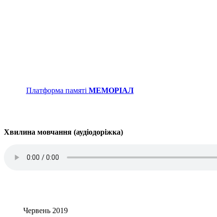
Платформа памяті
МЕМОРІАЛ
Хвилина мовчання (аудіодоріжка)
Червень 2019