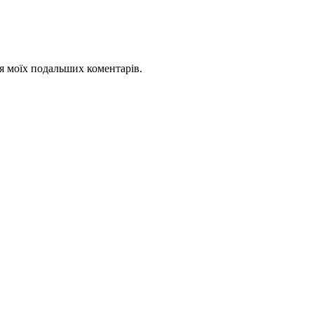
для моїх подальших коментарів.