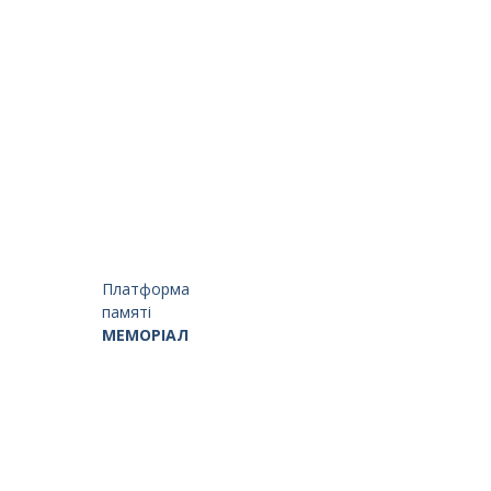
Платформа
памяті
МЕМОРІАЛ