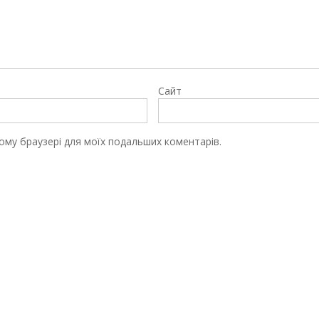
Сайт
цьому браузері для моїх подальших коментарів.