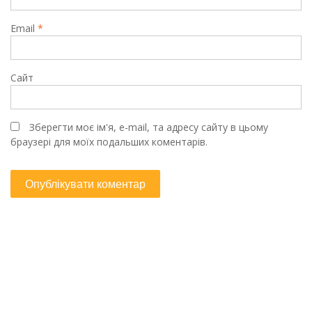
Email
*
Сайт
Зберегти моє ім'я, e-mail, та адресу сайту в цьому
браузері для моїх подальших коментарів.