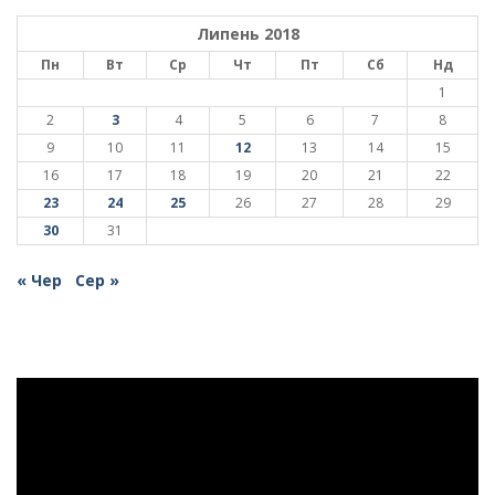
Липень 2018
Пн
Вт
Ср
Чт
Пт
Сб
Нд
1
2
3
4
5
6
7
8
9
10
11
12
13
14
15
16
17
18
19
20
21
22
23
24
25
26
27
28
29
30
31
« Чер
Сер »