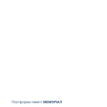
Платформа памяті
МЕМОРІАЛ