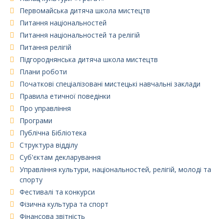
Первомайська дитяча школа мистецтв
Питання національностей
Питання національностей та релігій
Питання релігій
Підгороднянська дитяча школа мистецтв
Плани роботи
Початкові спеціалізовані мистецькі навчальні заклади
Правила етичної поведінки
Про управління
Програми
Публічна Бібліотека
Структура відділу
Суб'єктам декларування
Управління культури, національностей, релігій, молоді та
спорту
Фестивалі та конкурси
Фізична культура та спорт
Фінансова звітність