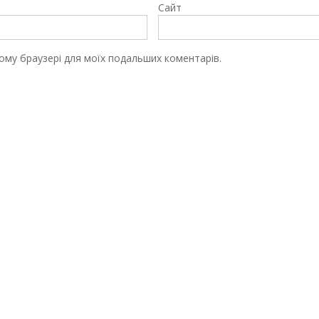
Сайт
цьому браузері для моїх подальших коментарів.