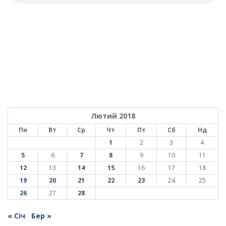
Лютий 2018
Пн
Вт
Ср
Чт
Пт
Сб
Нд
1
2
3
4
5
6
7
8
9
10
11
12
13
14
15
16
17
18
19
20
21
22
23
24
25
26
27
28
« Січ
Бер »