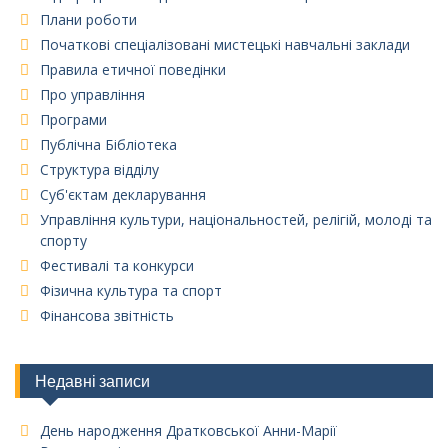
Плани роботи
Початкові спеціалізовані мистецькі навчальні заклади
Правила етичної поведінки
Про управління
Програми
Публічна Бібліотека
Структура відділу
Суб'єктам декларування
Управління культури, національностей, релігій, молоді та
спорту
Фестивалі та конкурси
Фізична культура та спорт
Фінансова звітність
Недавні записи
День народження Дратковської Анни-Марії