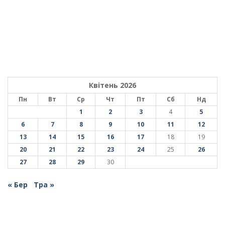
Квітень 2026
Пн
Вт
Ср
Чт
Пт
Сб
Нд
1
2
3
4
5
6
7
8
9
10
11
12
13
14
15
16
17
18
19
20
21
22
23
24
25
26
27
28
29
30
« Бер
Тра »