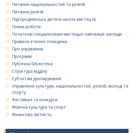
Питання національностей та релігій
Питання релігій
Підгороднянська дитяча школа мистецтв
Плани роботи
Початкові спеціалізовані мистецькі навчальні заклади
Правила етичної поведінки
Про управління
Програми
Публічна Бібліотека
Структура відділу
Суб'єктам декларування
Управління культури, національностей, релігій, молоді та
спорту
Фестивалі та конкурси
Фізична культура та спорт
Фінансова звітність