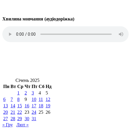
Хвилина мовчання (аудіодоріжка)
Січень 2025
Пн
Вт
Ср
Чт
Пт
Сб
Нд
1
2
3
4
5
6
7
8
9
10
11
12
13
14
15
16
17
18
19
20
21
22
23
24
25
26
27
28
29
30
31
« Гру
Лют »