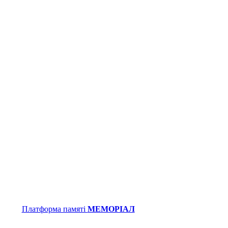
Платформа памяті
МЕМОРІАЛ