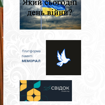
Платформа
памяті
МЕМОРІАЛ