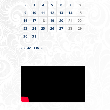
2
3
4
5
6
7
8
9
10
11
12
13
14
15
16
17
18
19
20
21
22
23
24
25
26
27
28
29
30
31
« Лис
Січ »