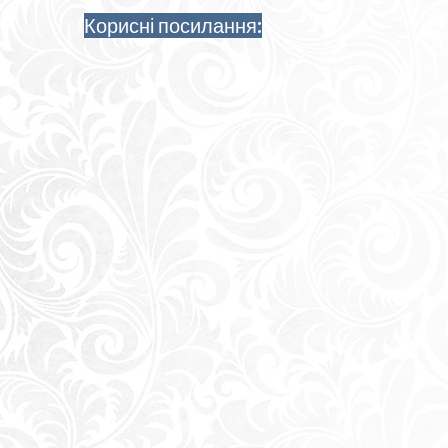
Корисні посилання: