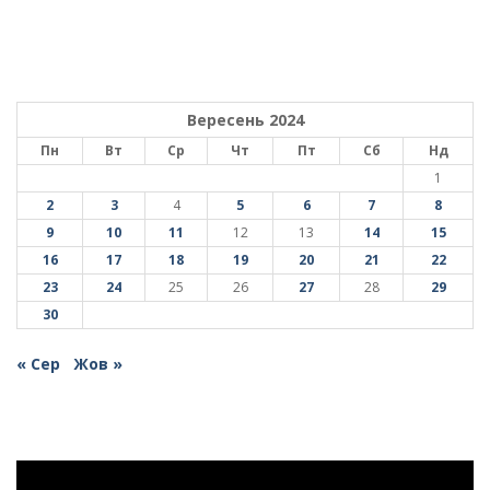
Вересень 2024
Пн
Вт
Ср
Чт
Пт
Сб
Нд
1
2
3
4
5
6
7
8
9
10
11
12
13
14
15
16
17
18
19
20
21
22
23
24
25
26
27
28
29
30
« Сер
Жов »