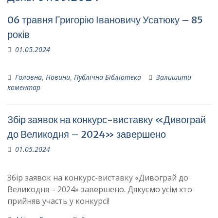
06 травня Григорію Івановичу Усатюку – 85
років
01.05.2024
Головна
,
Новини
,
Публічна Бібліотека
Залишити
коментар
Збір заявок на конкурс-виставку «Дивограй
до Великодня – 2024» завершено
01.05.2024
Збір заявок на конкурс-виставку «Дивограй до
Великодня – 2024» завершено. Дякуємо усім хто
прийняв участь у конкурсі!