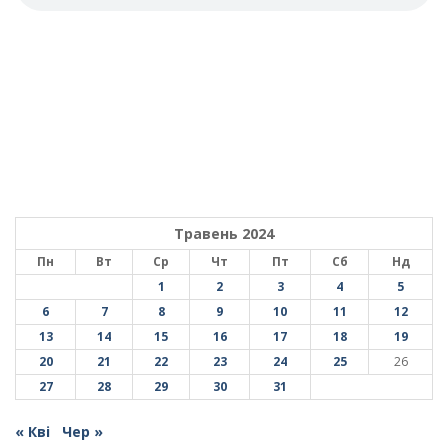
Травень 2024
Пн
Вт
Ср
Чт
Пт
Сб
Нд
1
2
3
4
5
6
7
8
9
10
11
12
13
14
15
16
17
18
19
20
21
22
23
24
25
26
27
28
29
30
31
« Кві
Чер »