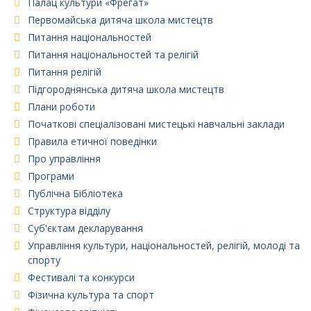
Палац культури «Фрегат»
Первомайська дитяча школа мистецтв
Питання національностей
Питання національностей та релігій
Питання релігій
Підгороднянська дитяча школа мистецтв
Плани роботи
Початкові спеціалізовані мистецькі навчальні заклади
Правила етичної поведінки
Про управління
Програми
Публічна Бібліотека
Структура відділу
Суб'єктам декларування
Управління культури, національностей, релігій, молоді та
спорту
Фестивалі та конкурси
Фізична культура та спорт