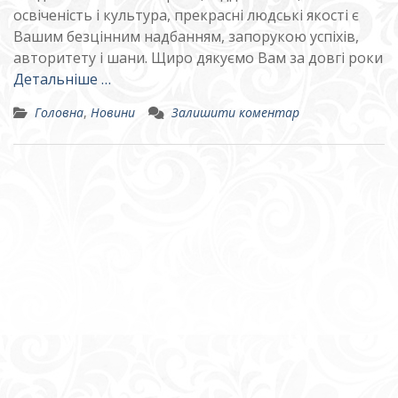
освіченість і культура, прекрасні людські якості є
Вашим безцінним надбанням, запорукою успіхів,
авторитету і шани. Щиро дякуємо Вам за довгі роки
Детальніше …
Головна
,
Новини
Залишити коментар