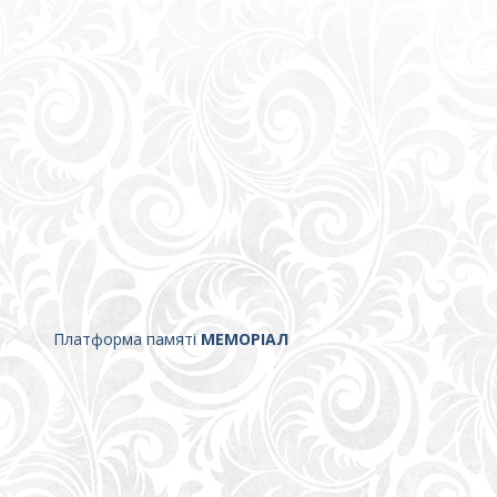
Платформа памяті
МЕМОРІАЛ