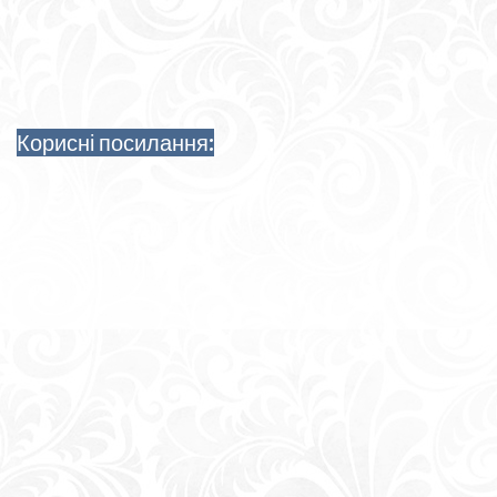
Корисні посилання: