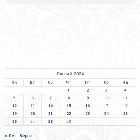
Лютий 2024
Пн
Вт
Ср
Чт
Пт
Сб
Нд
1
2
3
4
5
6
7
8
9
10
11
12
13
14
15
16
17
18
19
20
21
22
23
24
25
26
27
28
29
« Січ
Бер »