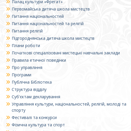
Палац культури «Фрегат»
Первомайська дитяча школа мистецтв
Питання національностей
Питання національностей та релігій
Питання релігій
Підгороднянська дитяча школа мистецтв
Плани роботи
Початкові спеціалізовані мистецькі навчальні заклади
Правила етичної поведінки
Про управління
Програми
Публічна Бібліотека
Структура відділу
Суб'єктам декларування
Управління культури, національностей, релігій, молоді та
спорту
Фестивалі та конкурси
Фізична культура та спорт