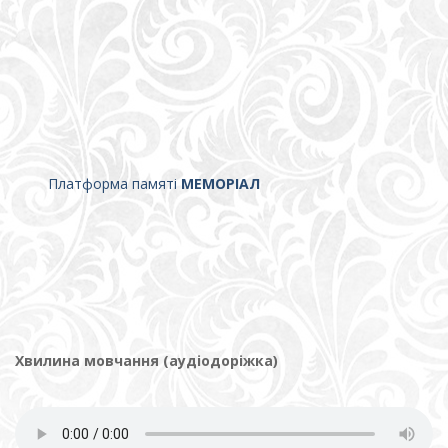
Платформа памяті
МЕМОРІАЛ
Хвилина мовчання (аудіодоріжка)