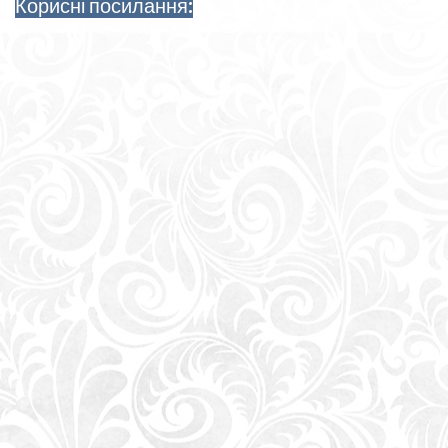
Корисні посилання: