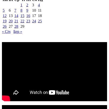
1
2
3
4
5
6
7
8
9
10
11
12
13
14
15
16
17
18
19
20
21
22
23
24
25
26
27
28
29
« Січ
Бер »