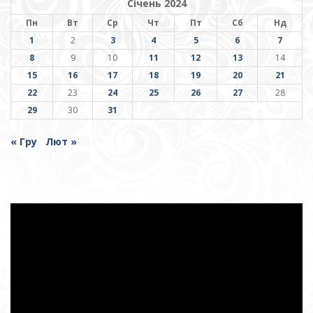
Січень 2024
Пн
Вт
Ср
Чт
Пт
Сб
Нд
1
2
3
4
5
6
7
8
9
10
11
12
13
14
15
16
17
18
19
20
21
22
23
24
25
26
27
28
29
30
31
« Гру
Лют »