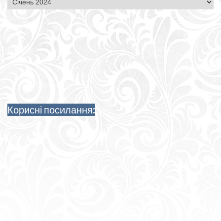
Корисні посилання: