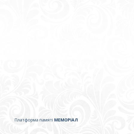
Платформа памяті
МЕМОРІАЛ