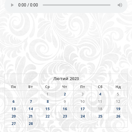
Лютий 2023
Пн
Вт
Ср
Чт
Пт
Сб
Нд
1
2
3
4
5
6
7
8
9
10
11
12
13
14
15
16
17
18
19
20
21
22
23
24
25
26
27
28