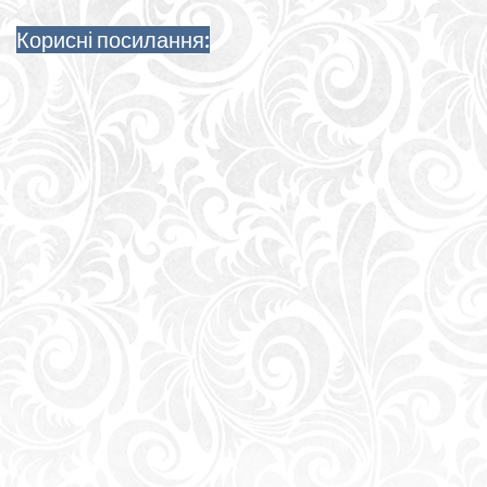
Корисні посилання: