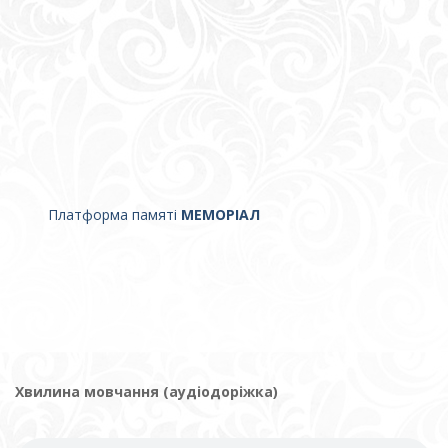
Платформа памяті
МЕМОРІАЛ
Хвилина мовчання (аудіодоріжка)