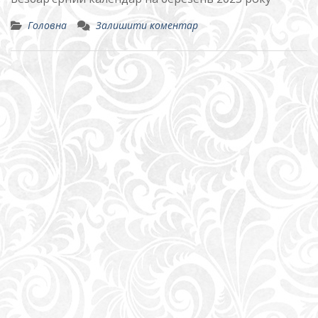
Головна
Залишити коментар