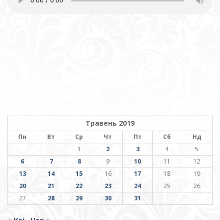
Травень 2019
Пн
Вт
Ср
Чт
Пт
Сб
Нд
1
2
3
4
5
6
7
8
9
10
11
12
13
14
15
16
17
18
19
20
21
22
23
24
25
26
27
28
29
30
31