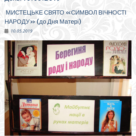
МИСТЕЦЬКЕ СВЯТО «СИМВОЛ ВІЧНОСТІ
НАРОДУ» (до Дня Матері)
10.05.2019