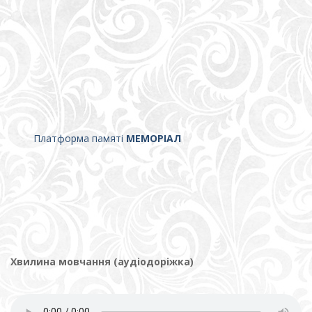
Платформа памяті
МЕМОРІАЛ
Хвилина мовчання (аудіодоріжка)