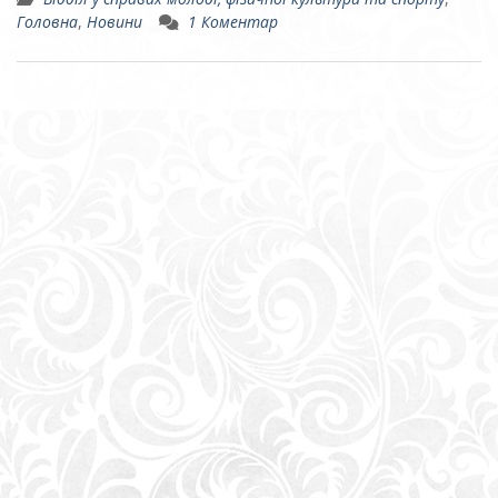
Головна
,
Новини
1 Коментар