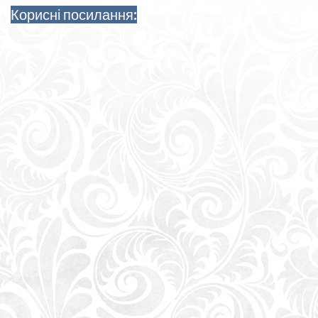
Корисні посилання: