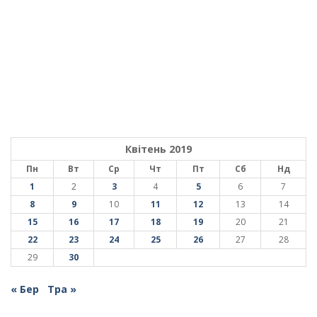
Квітень 2019
Пн
Вт
Ср
Чт
Пт
Сб
Нд
1
2
3
4
5
6
7
8
9
10
11
12
13
14
15
16
17
18
19
20
21
22
23
24
25
26
27
28
29
30
« Бер
Тра »