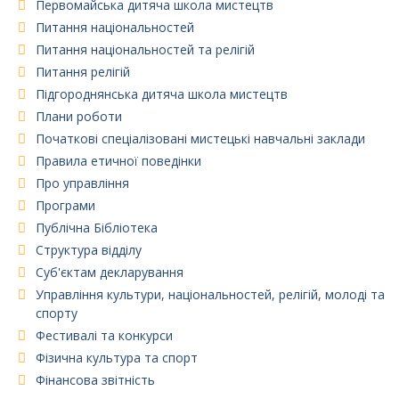
Первомайська дитяча школа мистецтв
Питання національностей
Питання національностей та релігій
Питання релігій
Підгороднянська дитяча школа мистецтв
Плани роботи
Початкові спеціалізовані мистецькі навчальні заклади
Правила етичної поведінки
Про управління
Програми
Публічна Бібліотека
Структура відділу
Суб'єктам декларування
Управління культури, національностей, релігій, молоді та
спорту
Фестивалі та конкурси
Фізична культура та спорт
Фінансова звітність