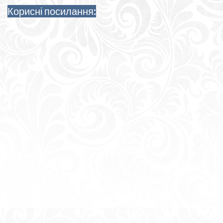
Корисні посилання: