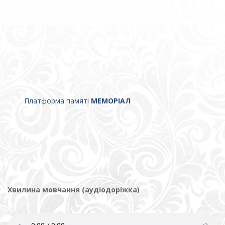
Платформа памяті
МЕМОРІАЛ
Хвилина мовчання (аудіодоріжка)