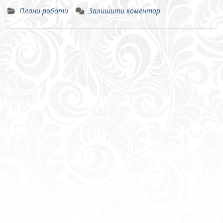
Плани роботи
Залишити коментар