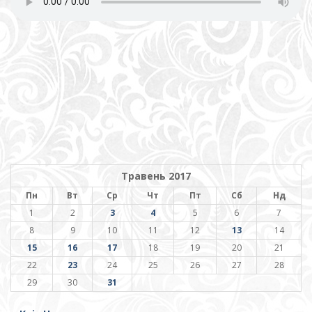
Травень 2017
Пн
Вт
Ср
Чт
Пт
Сб
Нд
1
2
3
4
5
6
7
8
9
10
11
12
13
14
15
16
17
18
19
20
21
22
23
24
25
26
27
28
29
30
31