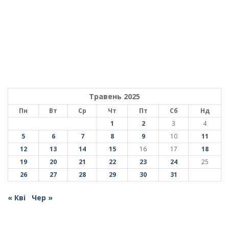
Травень 2025
Пн
Вт
Ср
Чт
Пт
Сб
Нд
1
2
3
4
5
6
7
8
9
10
11
12
13
14
15
16
17
18
19
20
21
22
23
24
25
26
27
28
29
30
31
« Кві
Чер »