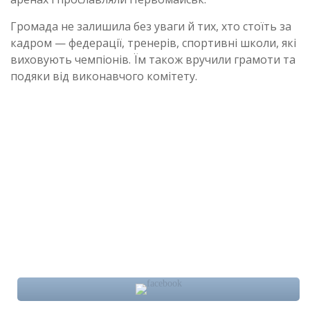
Громада не залишила без уваги й тих, хто стоїть за
кадром — федерації, тренерів, спортивні школи, які
виховують чемпіонів. Їм також вручили грамоти та
подяки від виконавчого комітету.