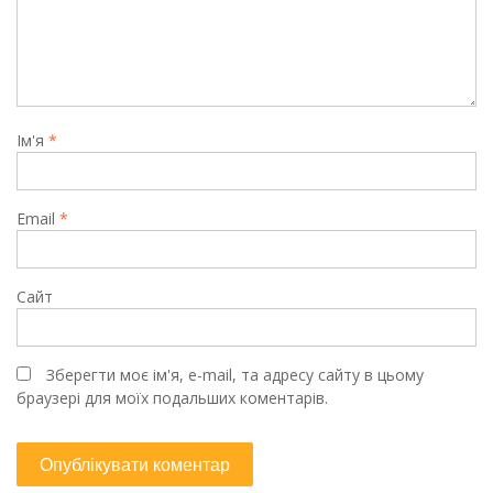
Ім'я
*
Email
*
Сайт
Зберегти моє ім'я, e-mail, та адресу сайту в цьому
браузері для моїх подальших коментарів.