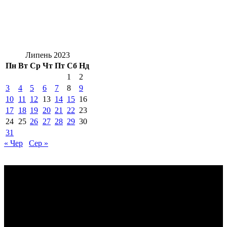
Липень 2023
Пн
Вт
Ср
Чт
Пт
Сб
Нд
1
2
3
4
5
6
7
8
9
10
11
12
13
14
15
16
17
18
19
20
21
22
23
24
25
26
27
28
29
30
31
« Чер
Сер »