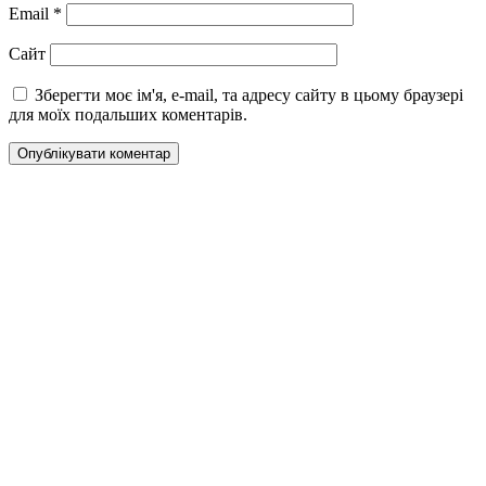
Email
*
Сайт
Зберегти моє ім'я, e-mail, та адресу сайту в цьому браузері
для моїх подальших коментарів.