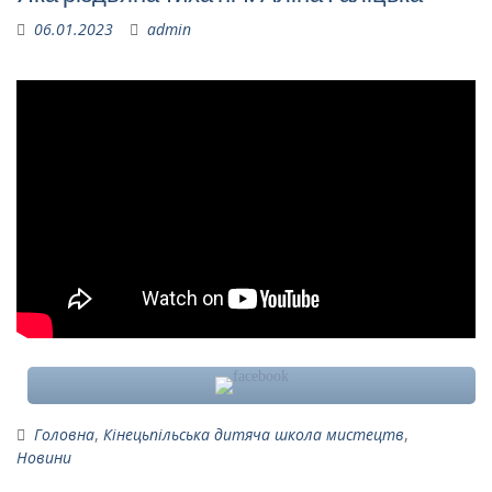
06.01.2023
admin
Головна
,
Кінецьпільська дитяча школа мистецтв
,
Новини