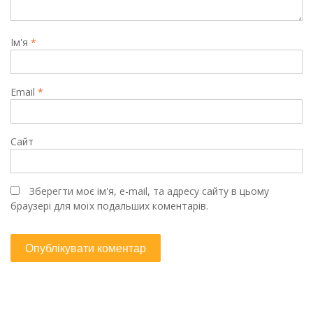
Ім'я
*
Email
*
Сайт
Зберегти моє ім'я, e-mail, та адресу сайту в цьому
браузері для моїх подальших коментарів.