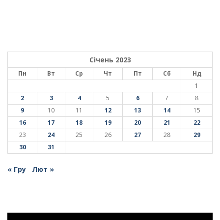
Січень 2023
Пн
Вт
Ср
Чт
Пт
Сб
Нд
1
2
3
4
5
6
7
8
9
10
11
12
13
14
15
16
17
18
19
20
21
22
23
24
25
26
27
28
29
30
31
« Гру
Лют »