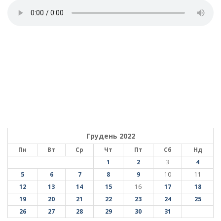
Грудень 2022
Пн
Вт
Ср
Чт
Пт
Сб
Нд
1
2
3
4
5
6
7
8
9
10
11
12
13
14
15
16
17
18
19
20
21
22
23
24
25
26
27
28
29
30
31