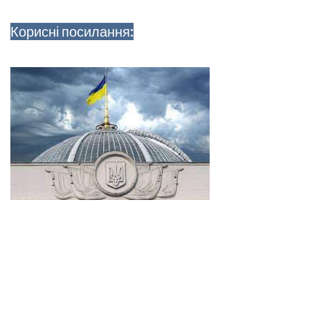
Корисні посилання: