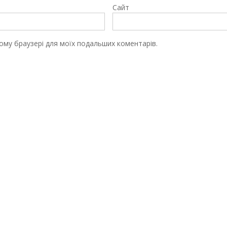
Сайт
цьому браузері для моїх подальших коментарів.