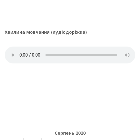
Хвилина мовчання (аудіодоріжка)
Серпень 2020