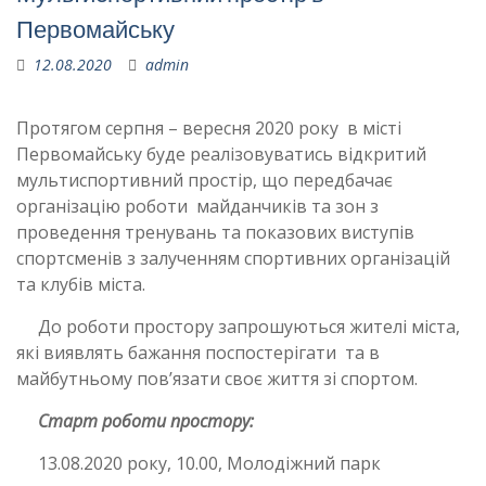
Первомайську
12.08.2020
admin
Протягом серпня – вересня 2020 року в місті
Первомайську буде реалізовуватись відкритий
мультиспортивний простір, що передбачає
організацію роботи майданчиків та зон з
проведення тренувань та показових виступів
спортсменів з залученням спортивних організацій
та клубів міста.
До роботи простору запрошуються жителі міста,
які виявлять бажання поспостерігати та в
майбутньому пов’язати своє життя зі спортом.
Старт роботи простору:
13.08.2020 року, 10.00, Молодіжний парк