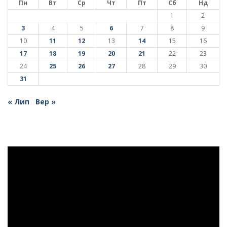
Пн
Вт
Ср
Чт
Пт
Сб
Нд
1
2
3
4
5
6
7
8
9
10
11
12
13
14
15
16
17
18
19
20
21
22
23
24
25
26
27
28
29
30
31
« Лип
Вер »