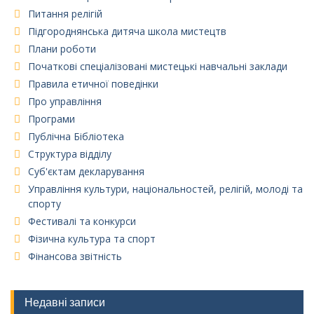
Питання релігій
Підгороднянська дитяча школа мистецтв
Плани роботи
Початкові спеціалізовані мистецькі навчальні заклади
Правила етичної поведінки
Про управління
Програми
Публічна Бібліотека
Структура відділу
Суб'єктам декларування
Управління культури, національностей, релігій, молоді та
спорту
Фестивалі та конкурси
Фізична культура та спорт
Фінансова звітність
Недавні записи