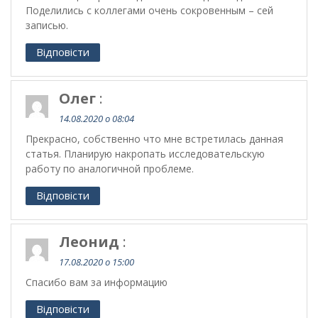
Поделились с коллегами очень сокровенным – сей
записью.
Відповісти
Олег
:
14.08.2020 о 08:04
Прекрасно, собственно что мне встретилась данная
статья. Планирую накропать исследовательскую
работу по аналогичной проблеме.
Відповісти
Леонид
:
17.08.2020 о 15:00
Спасибо вам за информацию
Відповісти