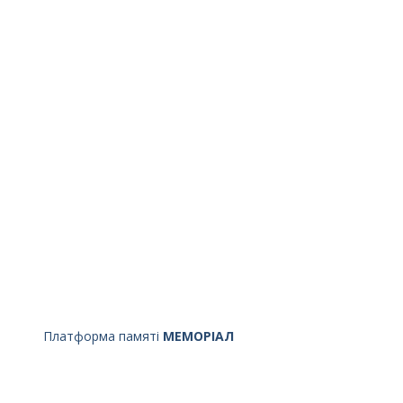
Платформа памяті
МЕМОРІАЛ