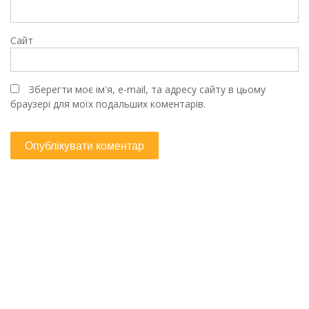
Сайт
Зберегти моє ім'я, e-mail, та адресу сайту в цьому
браузері для моїх подальших коментарів.