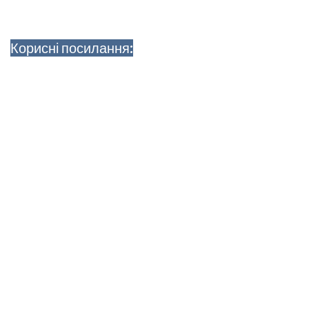
Корисні посилання: