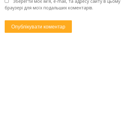
Зберегти моє ім'я, e-mail, та адресу сайту в цьому
браузері для моїх подальших коментарів.