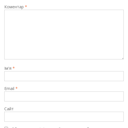
Коментар
*
Ім'я
*
Email
*
Сайт