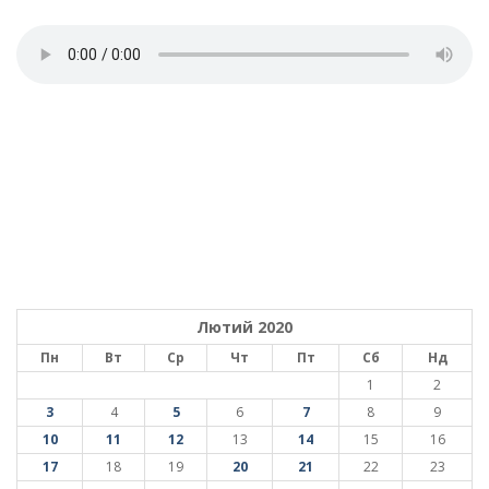
Лютий 2020
Пн
Вт
Ср
Чт
Пт
Сб
Нд
1
2
3
4
5
6
7
8
9
10
11
12
13
14
15
16
17
18
19
20
21
22
23