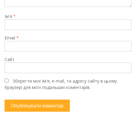
Ім'я
*
Email
*
Сайт
Зберегти моє ім'я, e-mail, та адресу сайту в цьому
браузері для моїх подальших коментарів.