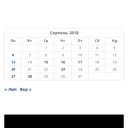
Серпень 2018
Пн
Вт
Ср
Чт
Пт
Сб
Нд
1
2
3
4
5
6
7
8
9
10
11
12
13
14
15
16
17
18
19
20
21
22
23
24
25
26
27
28
29
30
31
« Лип
Вер »