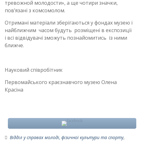
тревожной молодости», а ще чотири значки,
пов’язані з комсомолом.
Отримані матеріали зберігаються у фондах музею і
найближчим часом будуть розміщені в експозиції
і всі відвідувачі зможуть познайомитись із ними
ближче.
Науковий співробітник
Первомайського краєзнавчого музею Олена
Красіна
Відділ у справах молоді, фізичної культури та спорту
,