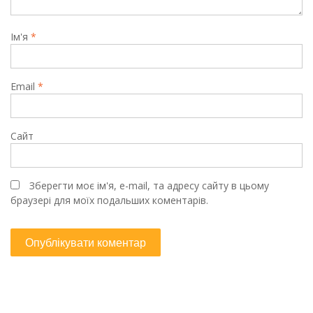
Ім'я
*
Email
*
Сайт
Зберегти моє ім'я, e-mail, та адресу сайту в цьому
браузері для моїх подальших коментарів.