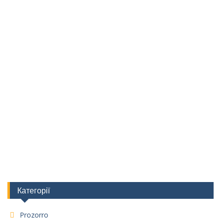
Категорії
Prozorro