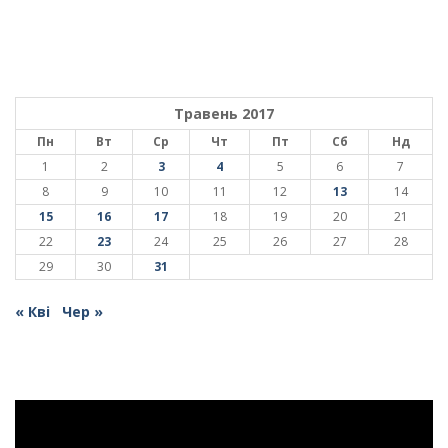
Травень 2017
Пн
Вт
Ср
Чт
Пт
Сб
Нд
1
2
3
4
5
6
7
8
9
10
11
12
13
14
15
16
17
18
19
20
21
22
23
24
25
26
27
28
29
30
31
« Кві
Чер »