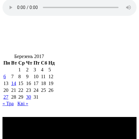
Березень 2017
Пн
Вт
Ср
Чт
Пт
Сб
Нд
1
2
3
4
5
6
7
8
9
10
11
12
13
14
15
16
17
18
19
20
21
22
23
24
25
26
27
28
29
30
31
« Тра
Кві »