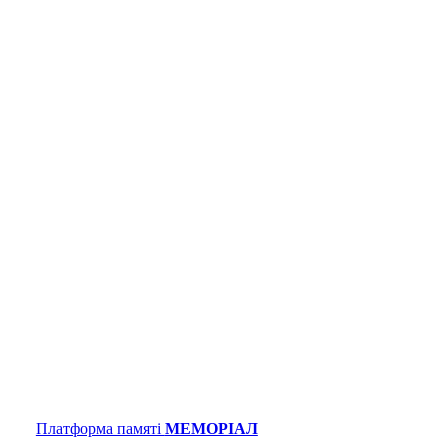
Платформа памяті
МЕМОРІАЛ