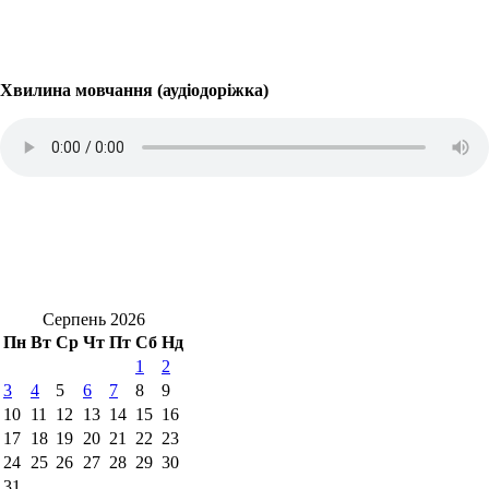
Хвилина мовчання (аудіодоріжка)
Серпень 2026
Пн
Вт
Ср
Чт
Пт
Сб
Нд
1
2
3
4
5
6
7
8
9
10
11
12
13
14
15
16
17
18
19
20
21
22
23
24
25
26
27
28
29
30
31