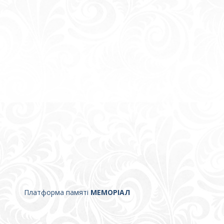
Платформа памяті
МЕМОРІАЛ