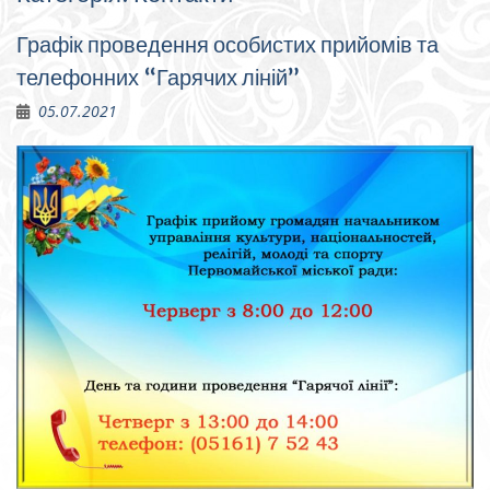
Графік проведення особистих прийомів та
телефонних “Гарячих ліній”
05.07.2021