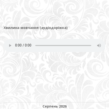
Хвилина мовчання (аудіодоріжка)
Серпень 2026