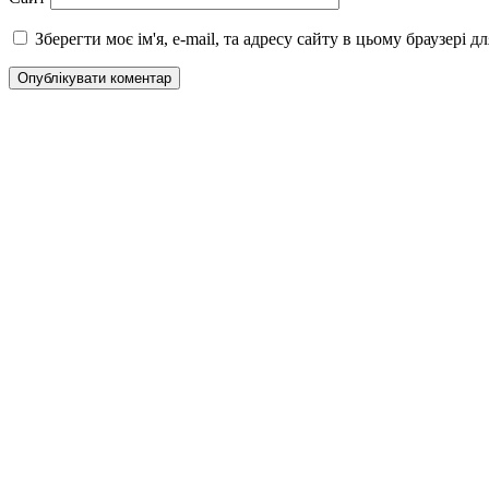
Зберегти моє ім'я, e-mail, та адресу сайту в цьому браузері 