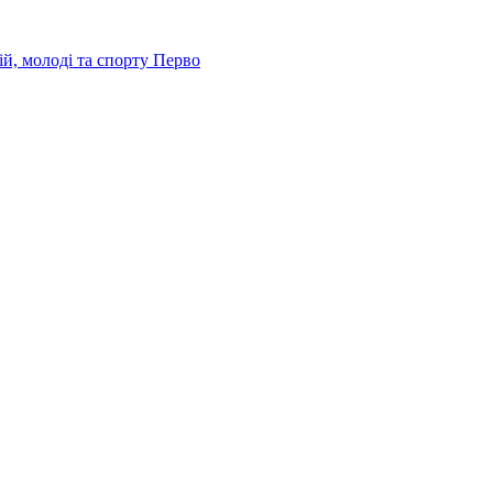
й, молоді та спорту Перво